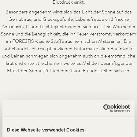
Blutdruck sinkt.
Besonders angenehm wirkt sich das Licht der Sonne auf das
Gemüt aus, und Glücksgefühle, Lebensfreude und frische
Antriebskraft und Leichtigkeit machen sich breit. Die Wärme der
Sonne und die Behaglichkeit, die ihr Feuer verströmt, verkörpern
im FORESTIS weiche Stoffe aus heimischen Materialien. Die
unbehandelten, rein pflanzlichen Naturmaterialien Baumwolle
und Leinen schmiegen sich angenehm auch an die empfindliche
Haut und unterstreichen ein weiteres Mal den besänftigenden
Effekt der Sonne. Zufriedenheit und Freude stellen sich ein.
Diese Webseite verwendet Cookies