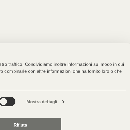
stro traffico. Condividiamo inoltre informazioni sul modo in cui
bero combinarle con altre informazioni che ha fornito loro o che
Mostra dettagli
Rifiuta