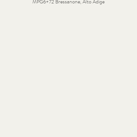
MPG6+72 Bressanone, Alto Adige